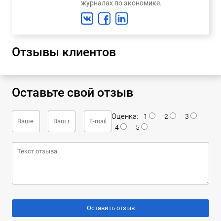
журналах по экономике.
Отзывы клиентов
Оставьте свой отзыв
Оценка:
1
2
3
4
5