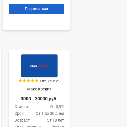
Подписаться
Отзывы: 21
Макс Кредит
3000 - 30000 руб.
Ставка
От 0,9%
Срок
От 1 до 30 дней
Возраст
От 18 лет