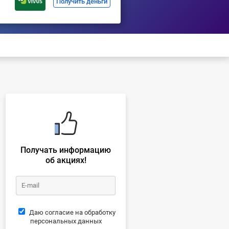
Получить деньги
Получать информацию
об акциях!
Даю согласие на обработку
персональных данных