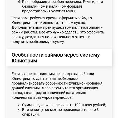
Разнообразие способов перевода. Речь идет о
безналичном и наличном формате
предоставления услуг от МФО.
Если вам требуется срочно оформить займ, то
Юнистрим – это именно то, что вам нужно.
Дополнительным преимуществом является онлайн-
режим работы. Все что нужно сделать, это оформить
заявку, дождаться положительного ответа, и
получить необходимую сумму.
Особенности займов через систему
Юнистрим
Если в качестве системы перевода вы выбрали
Юнистрим, то для начала необходимо
проанализировать особенности функционирования
данной системы. Дело в том, что эта организация
накладывает ряд ограничений касательно
количества и размеров переводов:
Сумма не должна превышать 100 тысяч рублей;
В течение суток можно произвести только 3
операции.