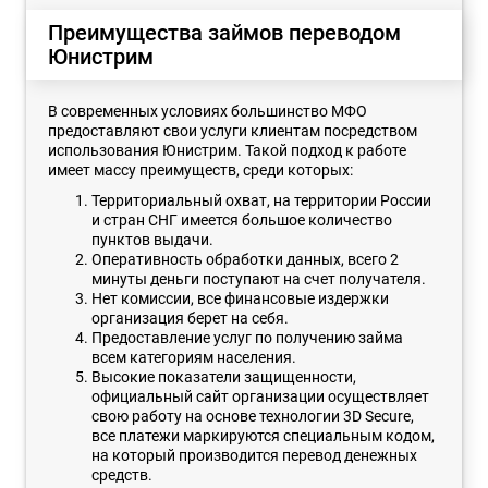
Преимущества займов переводом
Юнистрим
В современных условиях большинство МФО
предоставляют свои услуги клиентам посредством
использования Юнистрим. Такой подход к работе
имеет массу преимуществ, среди которых:
Территориальный охват, на территории России
и стран СНГ имеется большое количество
пунктов выдачи.
Оперативность обработки данных, всего 2
минуты деньги поступают на счет получателя.
Нет комиссии, все финансовые издержки
организация берет на себя.
Предоставление услуг по получению займа
всем категориям населения.
Высокие показатели защищенности,
официальный сайт организации осуществляет
свою работу на основе технологии 3D Secure,
все платежи маркируются специальным кодом,
на который производится перевод денежных
средств.