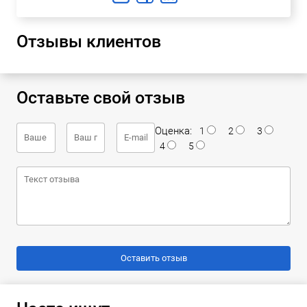
Отзывы клиентов
Оставьте свой отзыв
Оценка:
1
2
3
4
5