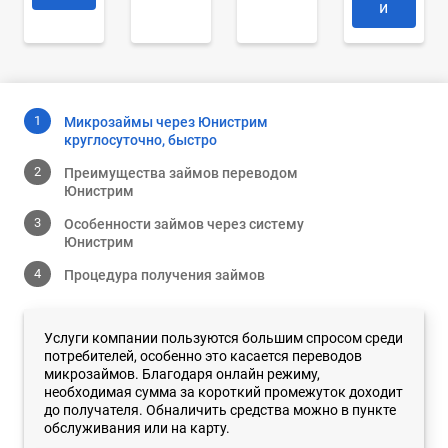
и
Микрозаймы через Юнистрим
круглосуточно, быстро
Преимущества займов переводом
Юнистрим
Особенности займов через систему
Юнистрим
Процедура получения займов
Услуги компании пользуются большим спросом среди
потребителей, особенно это касается переводов
микрозаймов. Благодаря онлайн режиму,
необходимая сумма за короткий промежуток доходит
до получателя. Обналичить средства можно в пункте
обслуживания или на карту.