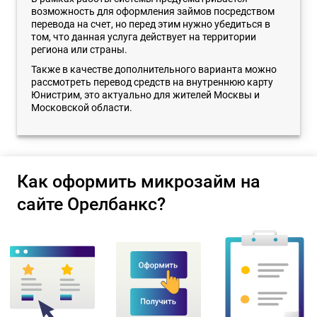
возможность для оформления займов посредством
перевода на счет, но перед этим нужно убедиться в
том, что данная услуга действует на территории
региона или страны.
Также в качестве дополнительного варианта можно
рассмотреть перевод средств на внутреннюю карту
Юнистрим, это актуально для жителей Москвы и
Московской области.
Как оформить микрозайм на
сайте Орелбанкс?