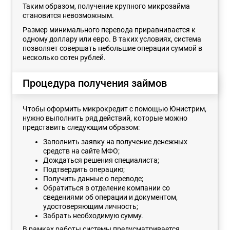
Таким образом, получение крупного микрозайма
становится невозможным.
Размер минимального перевода приравнивается к
одному доллару или евро. В таких условиях, система
позволяет совершать небольшие операции суммой в
несколько сотен рублей.
Процедура получения займов
Чтобы оформить микрокредит с помощью Юнистрим,
нужно выполнить ряд действий, которые можно
представить следующим образом:
Заполнить заявку на получение денежных
средств на сайте МФО;
Дождаться решения специалиста;
Подтвердить операцию;
Получить данные о переводе;
Обратиться в отделение компании со
сведениями об операции и документом,
удостоверяющим личность;
Забрать необходимую сумму.
В рамках работы системы предусматривается