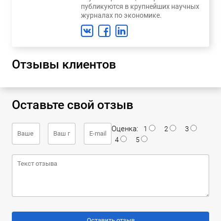
публикуются в крупнейших научных
журналах по экономике.
Отзывы клиентов
Оставьте свой отзыв
Оценка:
1
2
3
4
5