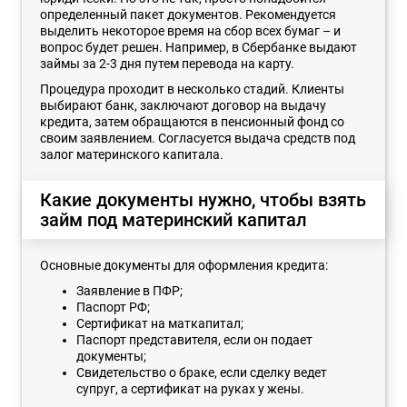
определенный пакет документов. Рекомендуется
выделить некоторое время на сбор всех бумаг – и
вопрос будет решен. Например, в Сбербанке выдают
займы за 2-3 дня путем перевода на карту.
Процедура проходит в несколько стадий. Клиенты
выбирают банк, заключают договор на выдачу
кредита, затем обращаются в пенсионный фонд со
своим заявлением. Согласуется выдача средств под
залог материнского капитала.
Какие документы нужно, чтобы взять
займ под материнский капитал
Основные документы для оформления кредита:
Заявление в ПФР;
Паспорт РФ;
Сертификат на маткапитал;
Паспорт представителя, если он подает
документы;
Свидетельство о браке, если сделку ведет
супруг, а сертификат на руках у жены.